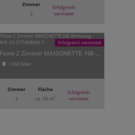
Zimmer
Erfolgreich
2
vermietet
Erfolgreich vermietet
Feine 2 Zimmer MAISONETTE-NB-Wohnung - NAHE U3 OTTAKRING !!
1160 Wien
Zimmer
Fläche
Erfolgreich
2
2
ca. 58 m
vermietet