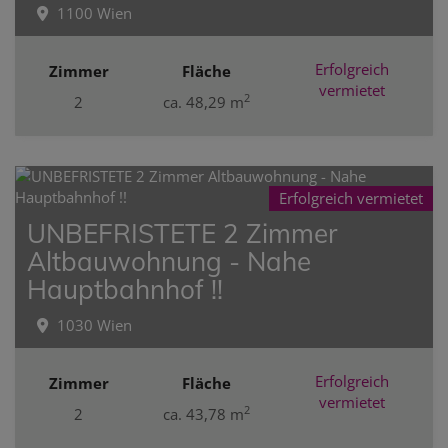
1100 Wien
Erfolgreich
Zimmer
Fläche
vermietet
2
2
ca. 48,29 m
Erfolgreich vermietet
UNBEFRISTETE 2 Zimmer
Altbauwohnung - Nahe
Hauptbahnhof !!
1030 Wien
Erfolgreich
Zimmer
Fläche
vermietet
2
2
ca. 43,78 m