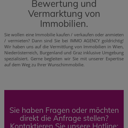
Bewertung und
Vermarktung von
Immobilien.
Sie wollen eine Immobilie kaufen / verkaufen oder anmieten
/ vermieten? Dann sind Sie bei IMMO AGENCY goldrichtig!
Wir haben uns auf die Vermittlung von Immobilien in Wien,
Niederösterreich, Burgenland und Graz inklusive Umgebung
spezialisiert. Gerne begleiten wir Sie mit unserer Expertise
auf dem Weg zu Ihrer Wunschimmobilie.
Sie haben Fragen oder möchten
direkt die Anfrage stellen?
Kontaktieren Sie unsere Hotline: