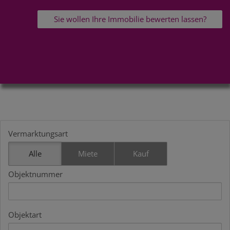
Sie wollen Ihre Immobilie bewerten lassen?
Vermarktungsart
Alle
Miete
Kauf
Objektnummer
Objektart