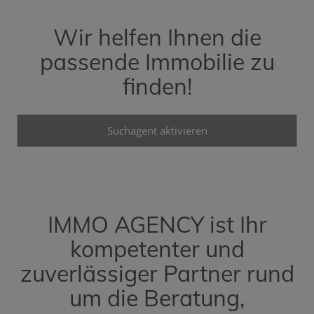
Wir helfen Ihnen die
passende Immobilie zu
finden!
Suchagent aktivieren
IMMO AGENCY ist Ihr
kompetenter und
zuverlässiger Partner rund
um die Beratung,