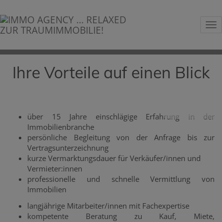
Na
Ihre Vorteile auf einen Blick
über 15 Jahre einschlägige Erfahrung in der
Immobilienbranche
persönliche Begleitung von der Anfrage bis zur
Vertragsunterzeichnung
kurze Vermarktungsdauer für Verkäufer/innen und
Vermieter:innen
professionelle und schnelle Vermittlung von
Immobilien
langjährige Mitarbeiter/innen mit Fachexpertise
kompetente Beratung zu Kauf, Miete,