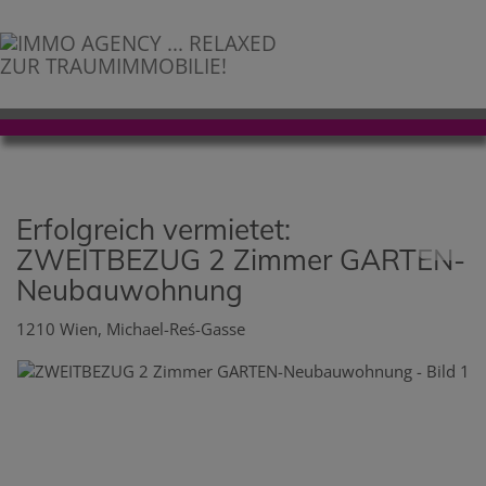
Erfolgreich vermietet:
ZWEITBEZUG 2 Zimmer GARTEN-
Neubauwohnung
1210 Wien
, Michael-Reś-Gasse