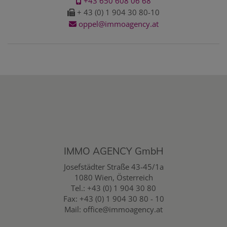
+43 650 608 06 68
+ 43 (0) 1 904 30 80-10
oppel@immoagency.at
IMMO AGENCY GmbH
Josefstädter Straße 43-45/1a
1080 Wien, Österreich
Tel.:
+43 (0) 1 904 30 80
Fax: +43 (0) 1 904 30 80 - 10
Mail:
office@immoagency.at