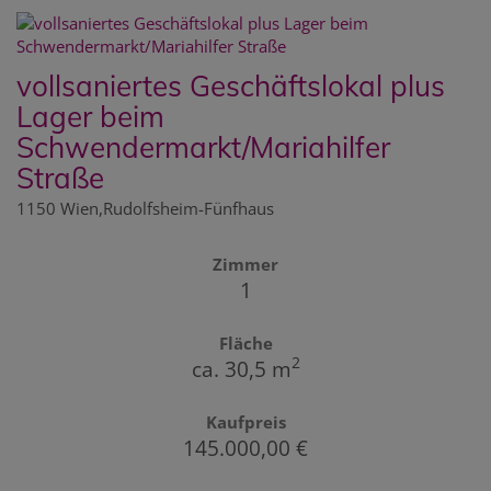
vollsaniertes Geschäftslokal plus
Lager beim
Schwendermarkt/Mariahilfer
Straße
1150 Wien,Rudolfsheim-Fünfhaus
Zimmer
1
Fläche
2
ca. 30,5 m
Kaufpreis
145.000,00 €