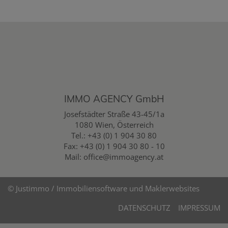
IMMO AGENCY GmbH
Josefstädter Straße 43-45/1a
1080 Wien, Österreich
Tel.:
+43 (0) 1 904 30 80
Fax: +43 (0) 1 904 30 80 - 10
Mail:
office@immoagency.at
©
Justimmo / Immobiliensoftware und Maklerwebsites
DATENSCHUTZ
IMPRESSUM