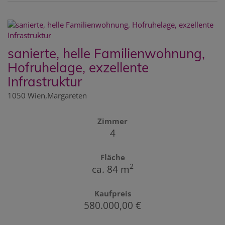
sanierte, helle Familienwohnung,
Hofruhelage, exzellente
Infrastruktur
1050 Wien,Margareten
Zimmer
4
Fläche
2
ca. 84 m
Kaufpreis
580.000,00 €