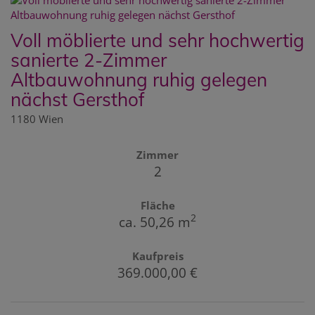
Voll möblierte und sehr hochwertig
sanierte 2-Zimmer
Altbauwohnung ruhig gelegen
nächst Gersthof
1180 Wien
Zimmer
2
Fläche
2
ca. 50,26 m
Kaufpreis
369.000,00 €