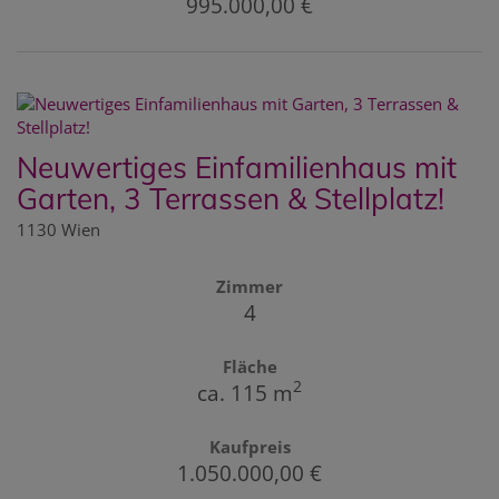
995.000,00 €
Neuwertiges Einfamilienhaus mit
Garten, 3 Terrassen & Stellplatz!
1130 Wien
Zimmer
4
Fläche
2
ca. 115 m
Kaufpreis
1.050.000,00 €