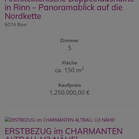
in Rinn – Panoramablick auf die
Nordkette
6074 Rinn
Zimmer
5
Fläche
2
ca. 150 m
Kaufpreis
1.250.000,00 €
ERSTBEZUG im CHARMANTEN