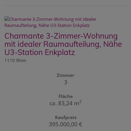
Charmante 3-Zimmer-Wohnung
mit idealer Raumaufteilung, Nähe
U3-Station Enkplatz
1110 Wien
Zimmer
3
Fläche
2
ca. 83,24 m
Kaufpreis
395.000,00 €