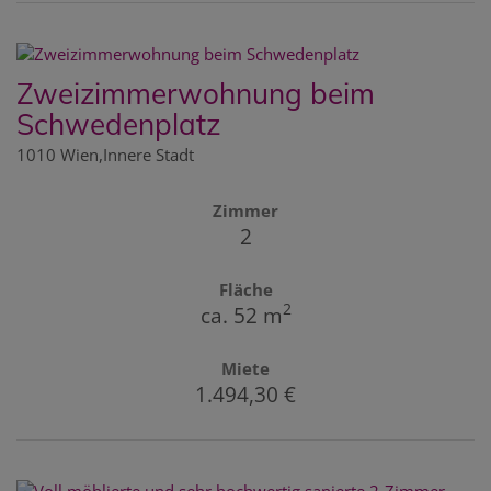
Zweizimmerwohnung beim
Schwedenplatz
1010 Wien,Innere Stadt
Zimmer
2
Fläche
2
ca. 52 m
Miete
1.494,30 €