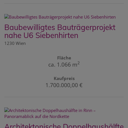
Baubewilligtes Bauträgerprojekt
nahe U6 Siebenhirten
1230 Wien
Fläche
2
ca. 1.066 m
Kaufpreis
1.700.000,00 €
Architektonische Doppelhaushälfte