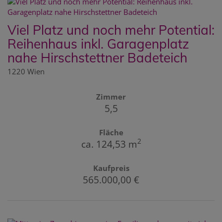
Viel Platz und noch mehr Potential:
Reihenhaus inkl. Garagenplatz
nahe Hirschstettner Badeteich
1220 Wien
Zimmer
5,5
Fläche
2
ca. 124,53 m
Kaufpreis
565.000,00 €