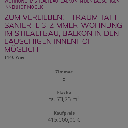
ZUM VERLIEBEN! - TRAUMHAFT
SANIERTE 3-ZIMMER-WOHNUNG
IM STILALTBAU, BALKON IN DEN
LAUSCHIGEN INNENHOF
MÖGLICH
1140 Wien
Zimmer
3
Fläche
2
ca. 73,73 m
Kaufpreis
415.000,00 €