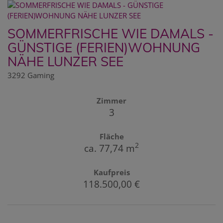
SOMMERFRISCHE WIE DAMALS -
GÜNSTIGE (FERIEN)WOHNUNG
NÄHE LUNZER SEE
3292 Gaming
Zimmer
3
Fläche
2
ca. 77,74 m
Kaufpreis
118.500,00 €