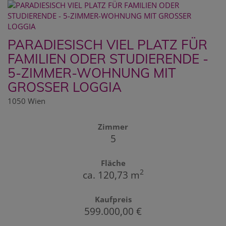
PARADIESISCH VIEL PLATZ FÜR
FAMILIEN ODER STUDIERENDE -
5-ZIMMER-WOHNUNG MIT
GROSSER LOGGIA
1050 Wien
Zimmer
5
Fläche
2
ca. 120,73 m
Kaufpreis
599.000,00 €