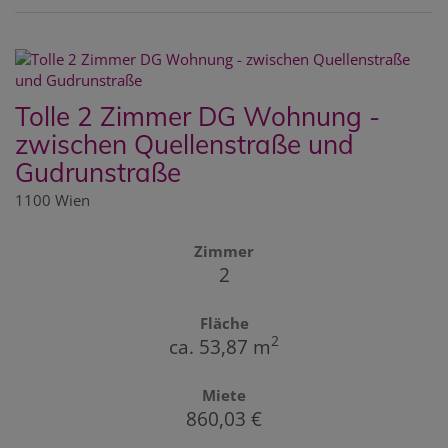
Tolle 2 Zimmer DG Wohnung -
zwischen Quellenstraße und
Gudrunstraße
1100 Wien
Zimmer
2
Fläche
2
ca. 53,87 m
Miete
860,03 €