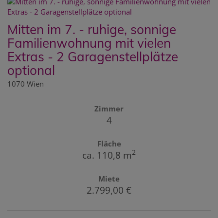
Mitten im 7. - ruhige, sonnige
Familienwohnung mit vielen
Extras - 2 Garagenstellplätze
optional
1070 Wien
Zimmer
4
Fläche
2
ca. 110,8 m
Miete
2.799,00 €