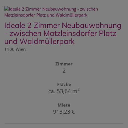
Ideale 2 Zimmer Neubauwohnung
- zwischen Matzleinsdorfer Platz
und Waldmüllerpark
1100 Wien
Zimmer
2
Fläche
2
ca. 53,64 m
Miete
913,23 €