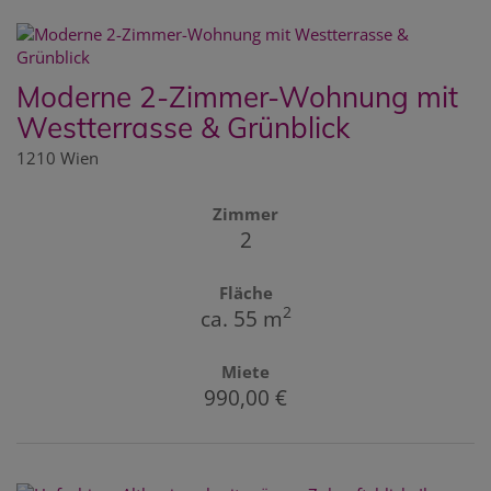
Moderne 2-Zimmer-Wohnung mit
Westterrasse & Grünblick
1210 Wien
Zimmer
2
Fläche
2
ca. 55 m
Miete
990,00 €