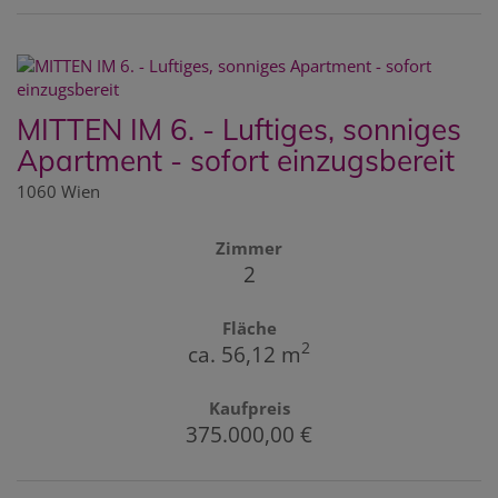
MITTEN IM 6. - Luftiges, sonniges
Apartment - sofort einzugsbereit
1060 Wien
Zimmer
2
Fläche
2
ca. 56,12 m
Kaufpreis
375.000,00 €