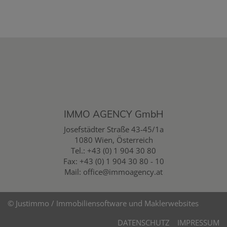
IMMO AGENCY GmbH
Josefstädter Straße 43-45/1a
1080 Wien, Österreich
Tel.:
+43 (0) 1 904 30 80
Fax: +43 (0) 1 904 30 80 - 10
Mail:
office@immoagency.at
©
Justimmo / Immobiliensoftware und Maklerwebsites
DATENSCHUTZ
IMPRESSUM