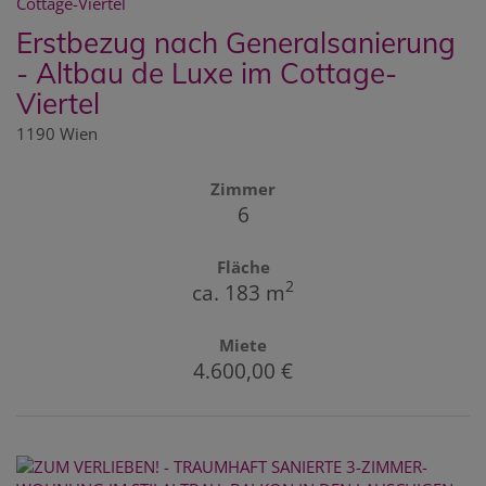
Erstbezug nach Generalsanierung
- Altbau de Luxe im Cottage-
Viertel
1190 Wien
Zimmer
6
Fläche
2
ca. 183 m
Miete
4.600,00 €