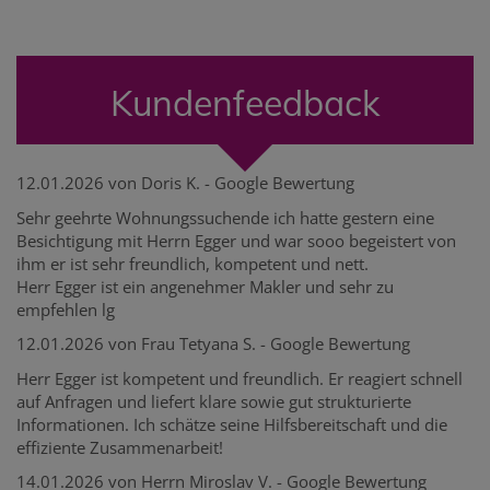
Kundenfeedback
12.01.2026 von Doris K. - Google Bewertung
Sehr geehrte Wohnungssuchende ich hatte gestern eine
Besichtigung mit Herrn Egger und war sooo begeistert von
ihm er ist sehr freundlich, kompetent und nett.
Herr Egger ist ein angenehmer Makler und sehr zu
empfehlen lg
12.01.2026 von Frau Tetyana S. - Google Bewertung
Herr Egger ist kompetent und freundlich. Er reagiert schnell
auf Anfragen und liefert klare sowie gut strukturierte
Informationen. Ich schätze seine Hilfsbereitschaft und die
effiziente Zusammenarbeit!
14.01.2026 von Herrn Miroslav V. - Google Bewertung