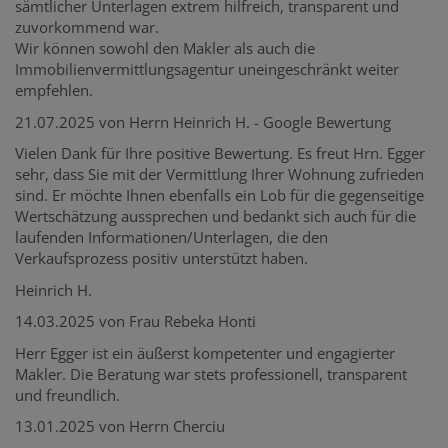
sämtlicher Unterlagen extrem hilfreich, transparent und
zuvorkommend war.
Wir können sowohl den Makler als auch die
Immobilienvermittlungsagentur uneingeschränkt weiter
empfehlen.
21.07.2025 von Herrn Heinrich H. - Google Bewertung
Vielen Dank für Ihre positive Bewertung. Es freut Hrn. Egger
sehr, dass Sie mit der Vermittlung Ihrer Wohnung zufrieden
sind. Er möchte Ihnen ebenfalls ein Lob für die gegenseitige
Wertschätzung aussprechen und bedankt sich auch für die
laufenden Informationen/Unterlagen, die den
Verkaufsprozess positiv unterstützt haben.
Heinrich H.
14.03.2025 von Frau Rebeka Honti
Herr Egger ist ein äußerst kompetenter und engagierter
Makler. Die Beratung war stets professionell, transparent
und freundlich.
13.01.2025 von Herrn Cherciu