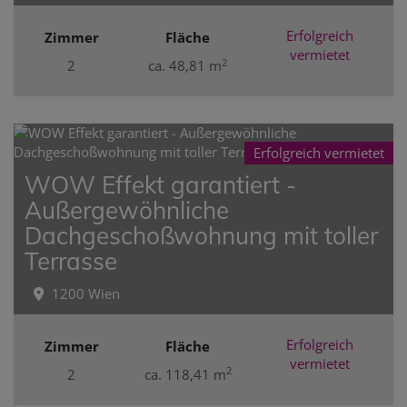
Erfolgreich
Zimmer
Fläche
vermietet
2
2
ca. 48,81 m
Erfolgreich vermietet
WOW Effekt garantiert -
Außergewöhnliche
Dachgeschoßwohnung mit toller
Terrasse
1200 Wien
Erfolgreich
Zimmer
Fläche
vermietet
2
2
ca. 118,41 m