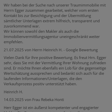
Wir haben bei der Suche nach unserer Traumimmobilie mit
Herrn Egger zusammen gearbeitet, welcher vom ersten
Kontakt bis zur Besichtigung und der Übermittlung
sämtlicher Unterlagen extrem hilfreich, transparent und
zuvorkommend war.
Wir können sowohl den Makler als auch die
Immobilienvermittlungsagentur uneingeschränkt weiter
empfehlen.
21.07.2025 von Herrn Heinrich H. - Google Bewertung
Vielen Dank für Ihre positive Bewertung. Es freut Hrn. Egger
sehr, dass Sie mit der Vermittlung Ihrer Wohnung zufrieden
sind. Er möchte Ihnen ebenfalls ein Lob für die gegenseitige
Wertschätzung aussprechen und bedankt sich auch für die
laufenden Informationen/Unterlagen, die den
Verkaufsprozess positiv unterstützt haben.
Heinrich H.
14.03.2025 von Frau Rebeka Honti
Herr Egger ist ein äußerst kompetenter und engagierter