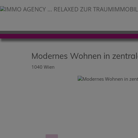
Modernes Wohnen in zentrale
1040 Wien