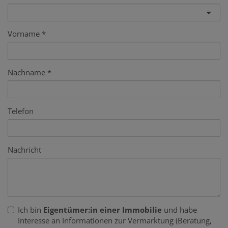
Vorname
Nachname
Telefon
Nachricht
Ich bin
Eigentümer:in einer Immobilie
und habe
Interesse an Informationen zur Vermarktung (Beratung,