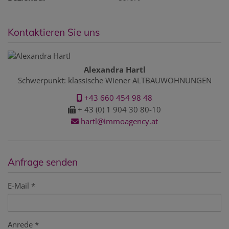
Kontaktieren Sie uns
Alexandra Hartl
Schwerpunkt: klassische Wiener ALTBAUWOHNUNGEN
+43 660 454 98 48
+ 43 (0) 1 904 30 80-10
hartl@immoagency.at
Anfrage senden
E-Mail
Anrede