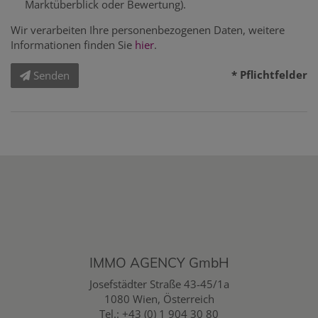
Marktüberblick oder Bewertung).
Wir verarbeiten Ihre personenbezogenen Daten, weitere
Informationen finden Sie
hier
.
* Pflichtfelder
Senden
IMMO AGENCY GmbH
Josefstädter Straße 43-45/1a
1080 Wien, Österreich
Tel.:
+43 (0) 1 904 30 80