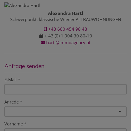
Alexandra Hartl
Schwerpunkt: klassische Wiener ALTBAUWOHNUNGEN
+43 660 454 98 48
+ 43 (0) 1 904 30 80-10
hartl@immoagency.at
Anfrage senden
E-Mail
Anrede
Vorname