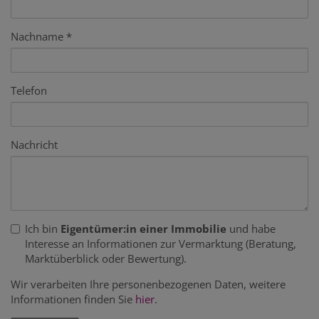
Nachname
Telefon
Nachricht
Ich bin
Eigentümer:in einer Immobilie
und habe
Interesse an Informationen zur Vermarktung (Beratung,
Marktüberblick oder Bewertung).
Wir verarbeiten Ihre personenbezogenen Daten, weitere
Informationen finden Sie
hier
.