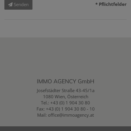
* Pflichtfelder
Senden
IMMO AGENCY GmbH
Josefstädter Straße 43-45/1a
1080 Wien, Österreich
Tel.:
+43 (0) 1 904 30 80
Fax: +43 (0) 1 904 30 80 - 10
Mail:
office@immoagency.at