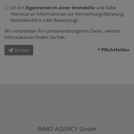
Ich bin
Eigentümer:in einer Immobilie
und habe
Interesse an Informationen zur Vermarktung (Beratung,
Marktüberblick oder Bewertung).
Wir verarbeiten Ihre personenbezogenen Daten, weitere
Informationen finden Sie
hier
.
* Pflichtfelder
Senden
IMMO AGENCY GmbH