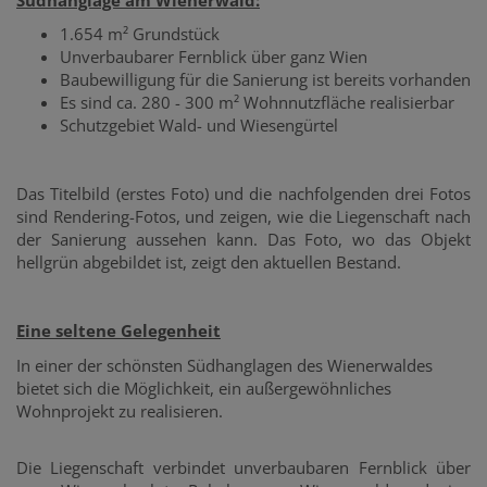
1.654 m² Grundstück
Unverbaubarer Fernblick über ganz Wien
Baubewilligung für die Sanierung ist bereits vorhanden
Es sind ca. 280 - 300 m² Wohnnutzfläche realisierbar
Schutzgebiet Wald- und Wiesengürtel
Das Titelbild (erstes Foto) und die nachfolgenden drei Fotos
sind Rendering-Fotos, und zeigen, wie die Liegenschaft nach
der Sanierung aussehen kann. Das Foto, wo das Objekt
hellgrün abgebildet ist, zeigt den aktuellen Bestand.
Eine seltene Gelegenheit
In einer der schönsten Südhanglagen des Wienerwaldes
bietet sich die Möglichkeit, ein außergewöhnliches
Wohnprojekt zu realisieren.
Die Liegenschaft verbindet unverbaubaren Fernblick über