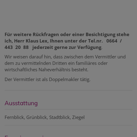
Für weitere Rückfragen oder einer Besichtigung stehe
ich, Herr Klaus Lex, Ihnen unter der Tel.nr. 0664 /
443 20 88 jederzeit gerne zur Verfügung
.
Wir weisen darauf hin, dass zwischen dem Vermittler und
dem zu vermittelnden Dritten ein familiäres oder
wirtschaftliches Naheverhältnis besteht.
Der Vermittler ist als Doppelmakler tätig.
Ausstattung
Fernblick
Grünblick
Stadtblick
Ziegel