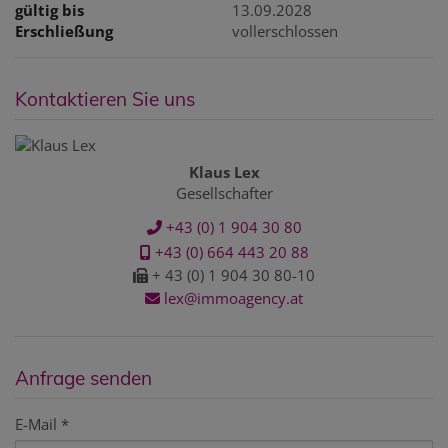
gültig bis
13.09.2028
Erschließung
vollerschlossen
Kontaktieren Sie uns
Klaus Lex
Gesellschafter
+43 (0) 1 904 30 80
+43 (0) 664 443 20 88
+ 43 (0) 1 904 30 80-10
lex@immoagency.at
Anfrage senden
E-Mail