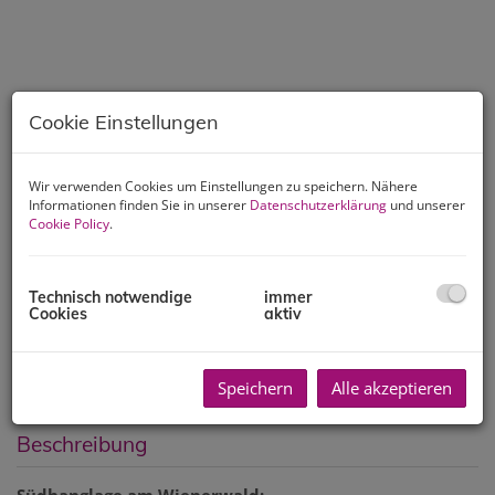
Cookie Einstellungen
Wir verwenden Cookies um Einstellungen zu speichern. Nähere
Informationen finden Sie in unserer
Datenschutzerklärung
und unserer
Cookie Policy
.
Technisch notwendige
immer
Cookies
aktiv
Speichern
Alle akzeptieren
Beschreibung
Südhanglage am Wienerwald: