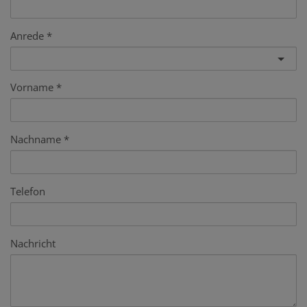
Anrede
Vorname
Nachname
Telefon
Nachricht