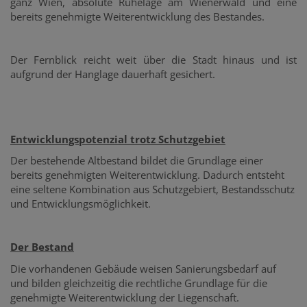
ganz Wien, absolute Ruhelage am Wienerwald und eine
bereits genehmigte Weiterentwicklung des Bestandes.
Der Fernblick reicht weit über die Stadt hinaus und ist
aufgrund der Hanglage dauerhaft gesichert.
Entwicklungspotenzial trotz Schutzgebiet
Der bestehende Altbestand bildet die Grundlage einer
bereits genehmigten Weiterentwicklung. Dadurch entsteht
eine seltene Kombination aus Schutzgebiert, Bestandsschutz
und Entwicklungsmöglichkeit.
Der Bestand
Die vorhandenen Gebäude weisen Sanierungsbedarf auf
und bilden gleichzeitig die rechtliche Grundlage für die
genehmigte Weiterentwicklung der Liegenschaft.