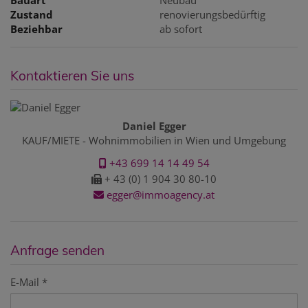
Zustand
renovierungsbedürftig
Beziehbar
ab sofort
Kontaktieren Sie uns
Daniel Egger
KAUF/MIETE - Wohnimmobilien in Wien und Umgebung
+43 699 14 14 49 54
+ 43 (0) 1 904 30 80-10
egger@immoagency.at
Anfrage senden
E-Mail