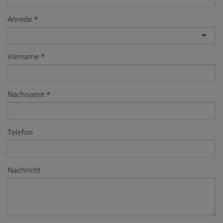
Anrede
Vorname
Nachname
Telefon
Nachricht