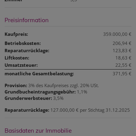
Preisinformation
Kaufpreis:
359.000,00 €
Betriebskosten:
206,94 €
Reparaturrücklage:
123,83 €
Liftkosten:
18,63 €
Umsatzsteuer:
22,55 €
monatliche Gesamtbelastung:
371,95 €
Provision:
3% des Kaufpreises zzgl. 20% USt.
Grundbucheintragungsgebühr:
1,1%
Grunderwerbsteuer:
3,5%
Reparaturrücklage:
127.000,00 € per Stichtag 31.12.2025
Basisdaten zur Immobilie