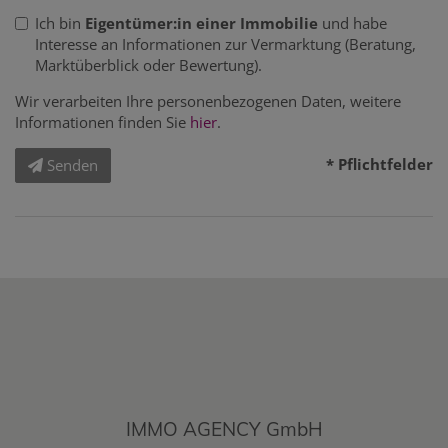
Ich bin
Eigentümer:in einer Immobilie
und habe
Interesse an Informationen zur Vermarktung (Beratung,
Marktüberblick oder Bewertung).
Wir verarbeiten Ihre personenbezogenen Daten, weitere
Informationen finden Sie
hier
.
* Pflichtfelder
Senden
IMMO AGENCY GmbH