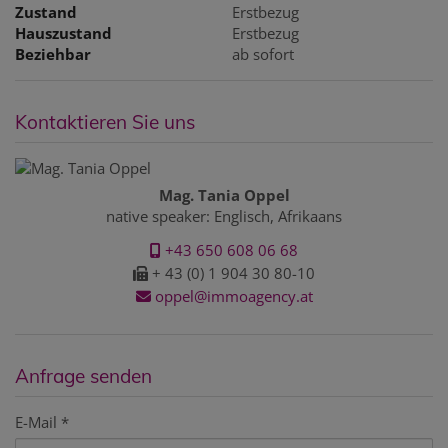
Zustand
Erstbezug
Hauszustand
Erstbezug
Beziehbar
ab sofort
Kontaktieren Sie uns
Mag. Tania Oppel
native speaker: Englisch, Afrikaans
+43 650 608 06 68
+ 43 (0) 1 904 30 80-10
oppel@immoagency.at
Anfrage senden
E-Mail