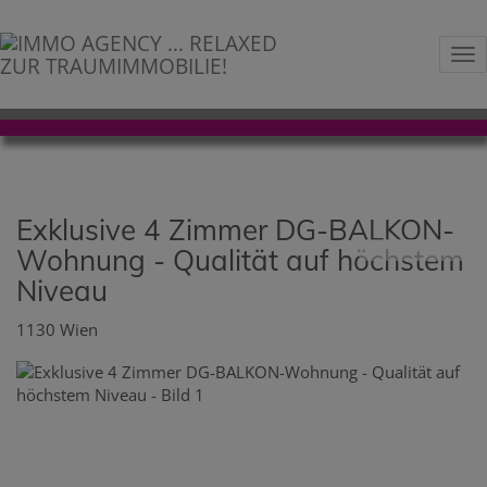
Na
Exklusive 4 Zimmer DG-BALKON-
Wohnung - Qualität auf höchstem
Niveau
1130 Wien