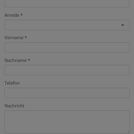
Anrede
Vorname
Nachname
Telefon
Nachricht