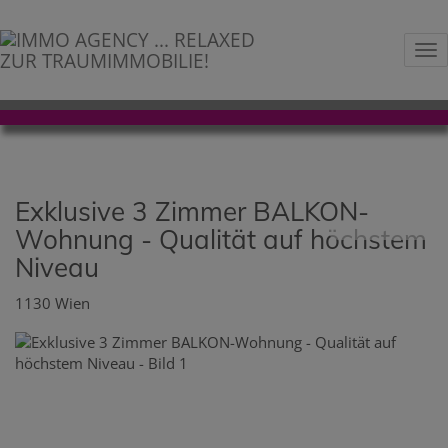
Na
Exklusive 3 Zimmer BALKON-
Wohnung - Qualität auf höchstem
Niveau
1130 Wien