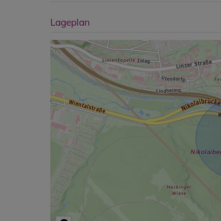
Lageplan