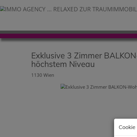
Exklusive 3 Zimmer BALKON
höchstem Niveau
1130 Wien
Cookie