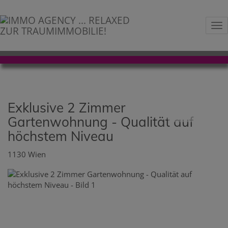
Na
Exklusive 2 Zimmer
Gartenwohnung - Qualität auf
höchstem Niveau
1130 Wien