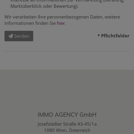
Marktüberblick oder Bewertung).
Wir verarbeiten Ihre personenbezogenen Daten, weitere
Informationen finden Sie
hier
.
* Pflichtfelder
Senden
IMMO AGENCY GmbH
Josefstädter Straße 43-45/1a
1080 Wien, Österreich