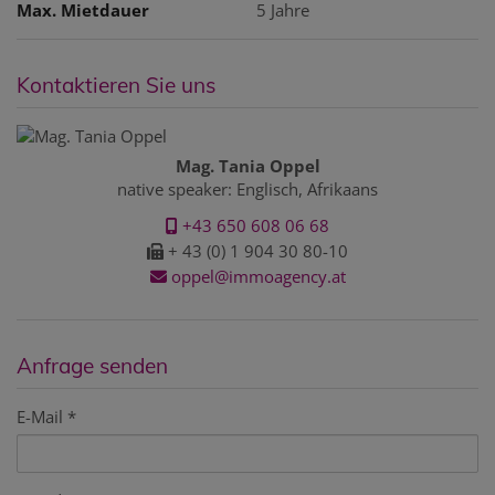
Max. Mietdauer
5 Jahre
Kontaktieren Sie uns
Mag. Tania Oppel
native speaker: Englisch, Afrikaans
+43 650 608 06 68
+ 43 (0) 1 904 30 80-10
oppel@immoagency.at
Anfrage senden
E-Mail