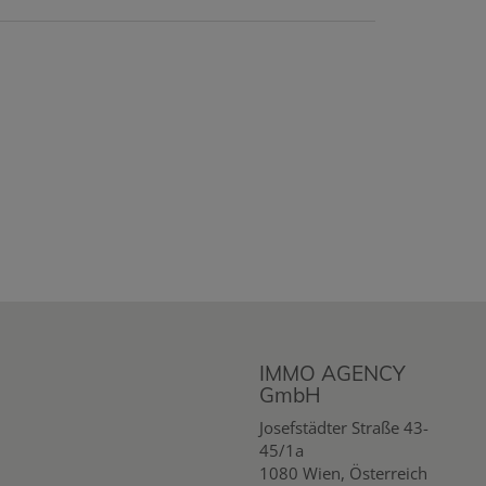
IMMO AGENCY
GmbH
Josefstädter Straße 43-
45/1a
1080 Wien, Österreich