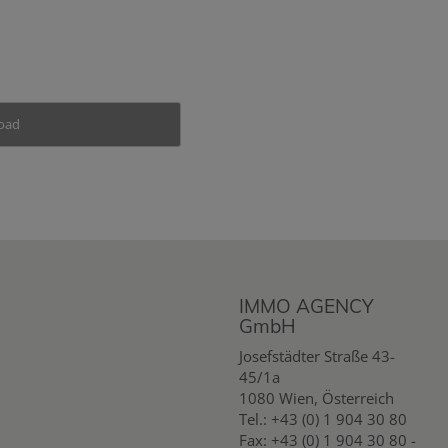
oad
IMMO AGENCY
GmbH
Josefstädter Straße 43-
45/1a
1080 Wien, Österreich
Tel.:
+43 (0) 1 904 30 80
Fax: +43 (0) 1 904 30 80 -