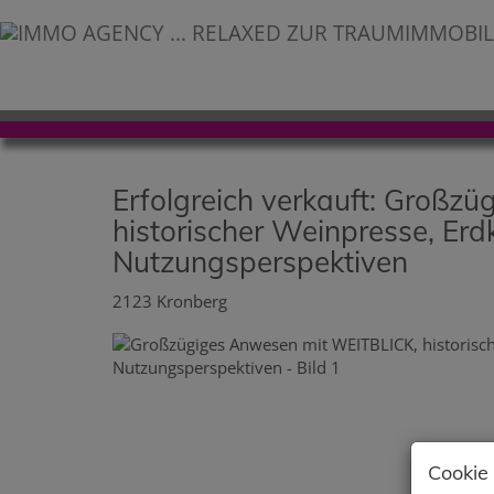
Erfolgreich verkauft: Großz
historischer Weinpresse, Erdk
Nutzungsperspektiven
2123 Kronberg
Cookie