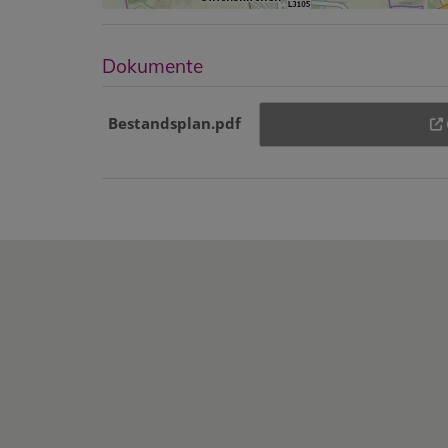
Dokumente
Bestandsplan.pdf