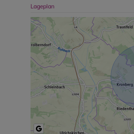
Lageplan