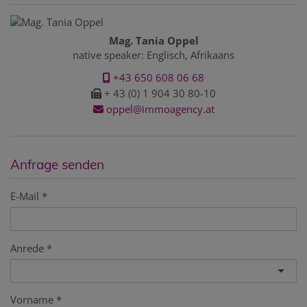
Mag. Tania Oppel
native speaker: Englisch, Afrikaans
+43 650 608 06 68
+ 43 (0) 1 904 30 80-10
oppel@immoagency.at
Anfrage senden
E-Mail
Anrede
Vorname