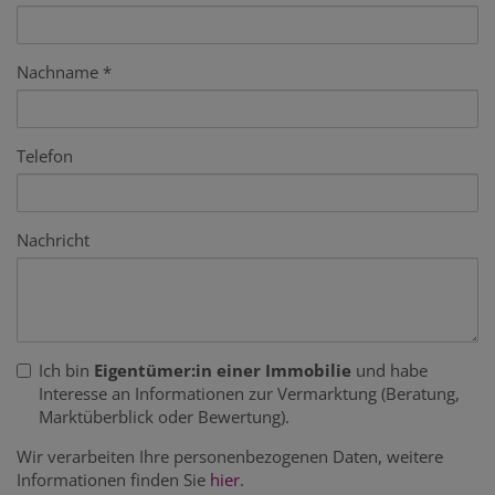
Nachname
Telefon
Nachricht
Ich bin
Eigentümer:in einer Immobilie
und habe
Interesse an Informationen zur Vermarktung (Beratung,
Marktüberblick oder Bewertung).
Wir verarbeiten Ihre personenbezogenen Daten, weitere
Informationen finden Sie
hier
.