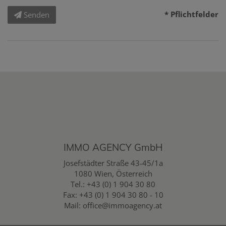
* Pflichtfelder
Senden
IMMO AGENCY GmbH
Josefstädter Straße 43-45/1a
1080 Wien, Österreich
Tel.:
+43 (0) 1 904 30 80
Fax: +43 (0) 1 904 30 80 - 10
Mail:
office@immoagency.at