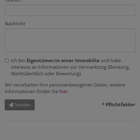
Nachricht
Ich bin
Eigentümer:in einer Immobilie
und habe
Interesse an Informationen zur Vermarktung (Beratung,
Marktüberblick oder Bewertung).
Wir verarbeiten Ihre personenbezogenen Daten, weitere
Informationen finden Sie
hier
.
* Pflichtfelder
Senden