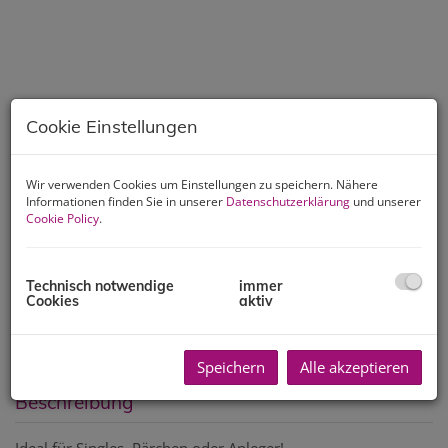
Cookie Einstellungen
Wir verwenden Cookies um Einstellungen zu speichern. Nähere
Informationen finden Sie in unserer
Datenschutzerklärung
und unserer
Cookie Policy
.
Technisch notwendige
immer
Cookies
aktiv
Speichern
Alle akzeptieren
Beschreibung
Ideal für Singles, Pärchen oder Anleger!