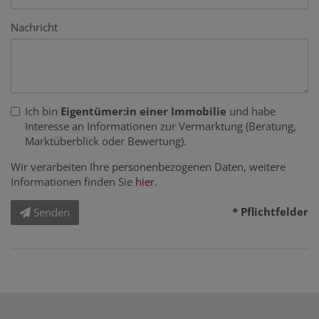
Nachricht
Ich bin
Eigentümer:in einer Immobilie
und habe
Interesse an Informationen zur Vermarktung (Beratung,
Marktüberblick oder Bewertung).
Wir verarbeiten Ihre personenbezogenen Daten, weitere
Informationen finden Sie
hier
.
* Pflichtfelder
Senden