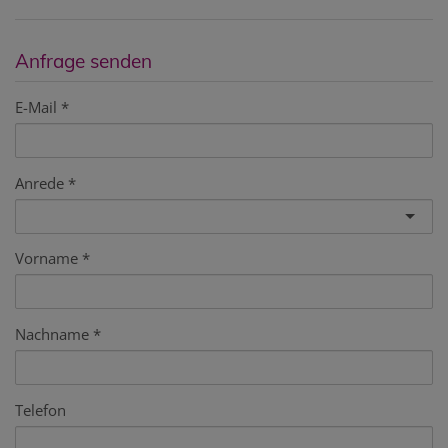
Anfrage senden
E-Mail
Anrede
Vorname
Nachname
Telefon