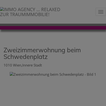
Na
Zweizimmerwohnung beim
Schwedenplatz
1010 Wien,Innere Stadt