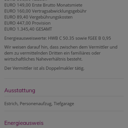
EURO 149,00 Erste Brutto Monatsmiete
EURO 160,00 Vertragsabwicklungsgebühr
EURO 89,40 Vergebührungskosten
EURO 447,00 Provision
EURO 1.345,40 GESAMT
Energieausweiswerte: HWB C 50.35 sowie fGEE B 0,95
Wir weisen darauf hin, dass zwischen dem Vermittler und
dem zu vermittelnden Dritten ein familiäres oder
wirtschaftliches Naheverhältnis besteht.
Der Vermittler ist als Doppelmakler tätig.
Ausstattung
Estrich
Personenaufzug
Tiefgarage
Energieausweis