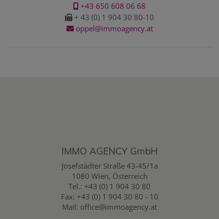
+43 650 608 06 68
+ 43 (0) 1 904 30 80-10
oppel@immoagency.at
IMMO AGENCY GmbH
Josefstädter Straße 43-45/1a
1080 Wien, Österreich
Tel.:
+43 (0) 1 904 30 80
Fax: +43 (0) 1 904 30 80 - 10
Mail:
office@immoagency.at