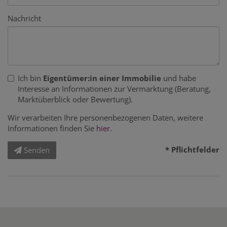
Nachricht
Ich bin
Eigentümer:in einer Immobilie
und habe
Interesse an Informationen zur Vermarktung (Beratung,
Marktüberblick oder Bewertung).
Wir verarbeiten Ihre personenbezogenen Daten, weitere
Informationen finden Sie
hier
.
* Pflichtfelder
Senden