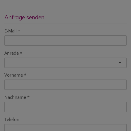
Anfrage senden
E-Mail
Anrede
Vorname
Nachname
Telefon