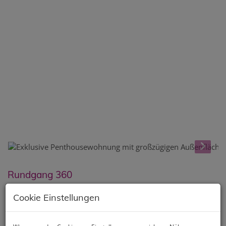
Rundgang 360
Cookie Einstellungen