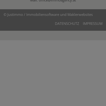
©
Justimmo / Immobiliensoftware und Maklerwebsites
DATENSCHUTZ
IMPRESSUM