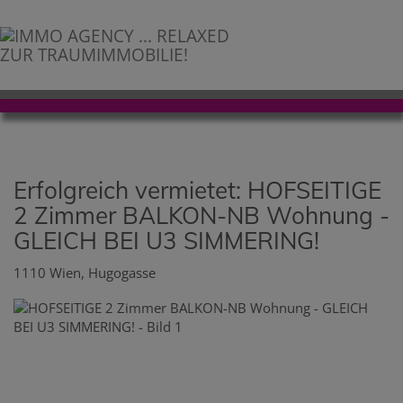
Erfolgreich vermietet: HOFSEITIGE
2 Zimmer BALKON-NB Wohnung -
GLEICH BEI U3 SIMMERING!
1110 Wien
, Hugogasse