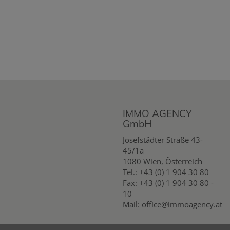
IMMO AGENCY
GmbH
Josefstädter Straße 43-
45/1a
1080 Wien, Österreich
Tel.:
+43 (0) 1 904 30 80
Fax: +43 (0) 1 904 30 80 -
10
Mail:
office@immoagency.at