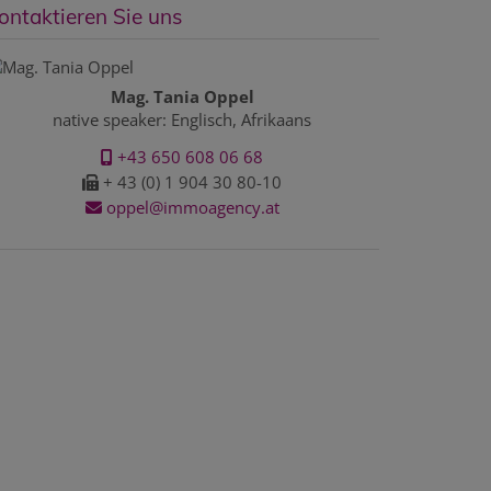
ontaktieren Sie uns
Mag. Tania Oppel
native speaker: Englisch, Afrikaans
+43 650 608 06 68
+ 43 (0) 1 904 30 80-10
oppel@immoagency.at