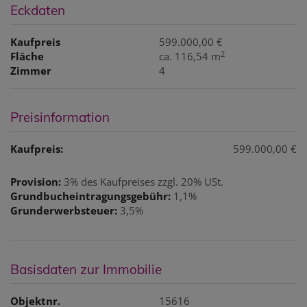
Eckdaten
Kaufpreis
599.000,00 €
2
Fläche
ca. 116,54 m
Zimmer
4
Preisinformation
Kaufpreis:
599.000,00 €
Provision:
3% des Kaufpreises zzgl. 20% USt.
Grundbucheintragungsgebühr:
1,1%
Grunderwerbsteuer:
3,5%
Basisdaten zur Immobilie
Objektnr.
15616