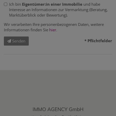
Ich bin
Eigentümer:in einer Immobilie
und habe
Interesse an Informationen zur Vermarktung (Beratung,
Marktüberblick oder Bewertung).
Wir verarbeiten Ihre personenbezogenen Daten, weitere
Informationen finden Sie
hier
.
* Pflichtfelder
Senden
IMMO AGENCY GmbH