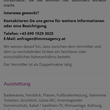
macht.
Interesse geweckt?
Kontaktieren Sie uns gerne für weitere Informationen
oder eine Besichtigung.
Telefon: +43 699 1929 3025
E-Mail: anfragen@immoagency.at
Wir weisen darauf hin, dass zwischen dem Vermittler und
dem zu vermittelnden Dritten ein familiäres oder
wirtschaftliches Naheverhältnis besteht.
Der Vermittler ist als Doppelmakler tätig.
Ausstattung
Badewanne
Fernblick
Fliesen
Fußbodenheizung
Getrennte
Toiletten
Grünblick
Gäste-WC
Innenliegender
Sonnenschutz
Kabel / Satelliten-TV
Klimaanlage
Kühlung