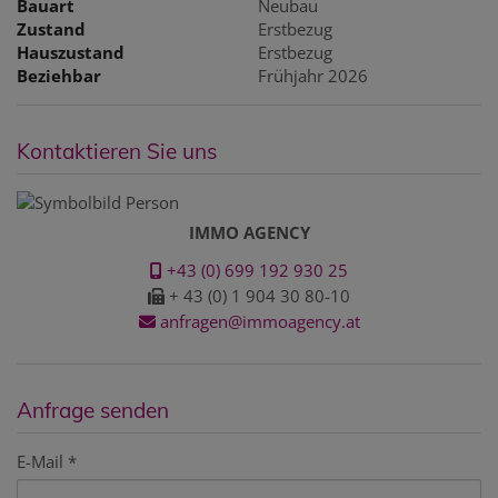
Bauart
Neubau
Zustand
Erstbezug
Hauszustand
Erstbezug
Beziehbar
Frühjahr 2026
Kontaktieren Sie uns
IMMO AGENCY
+43 (0) 699 192 930 25
+ 43 (0) 1 904 30 80-10
anfragen@immoagency.at
Anfrage senden
E-Mail