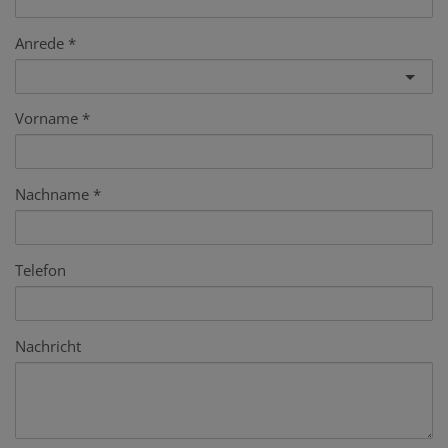
Anrede
Vorname
Nachname
Telefon
Nachricht