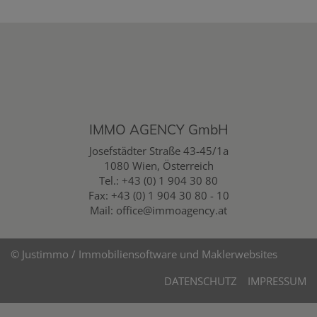
IMMO AGENCY GmbH
Josefstädter Straße 43-45/1a
1080 Wien, Österreich
Tel.:
+43 (0) 1 904 30 80
Fax: +43 (0) 1 904 30 80 - 10
Mail:
office@immoagency.at
©
Justimmo / Immobiliensoftware und Maklerwebsites
DATENSCHUTZ
IMPRESSUM