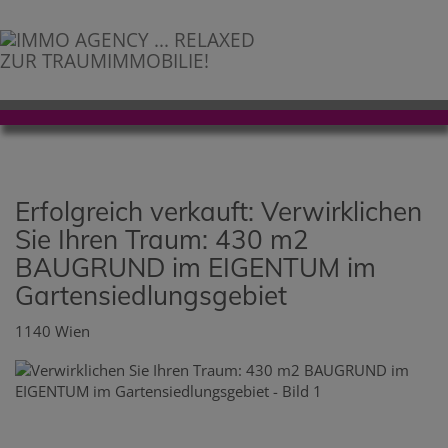
Erfolgreich verkauft: Verwirklichen
Sie Ihren Traum: 430 m2
BAUGRUND im EIGENTUM im
Gartensiedlungsgebiet
1140 Wien