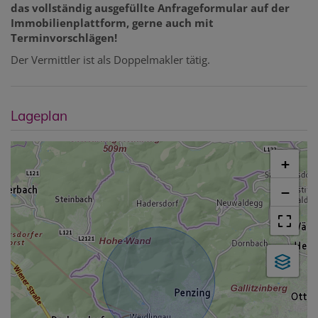
das vollständig ausgefüllte Anfrageformular auf der
Immobilienplattform, gerne auch mit
Terminvorschlägen!
Der Vermittler ist als Doppelmakler tätig.
Lageplan
+
−