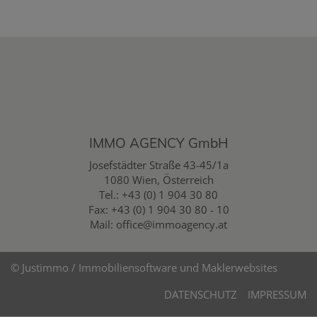
IMMO AGENCY GmbH
Josefstädter Straße 43-45/1a
1080 Wien, Österreich
Tel.:
+43 (0) 1 904 30 80
Fax: +43 (0) 1 904 30 80 - 10
Mail:
office@immoagency.at
©
Justimmo / Immobiliensoftware und Maklerwebsites
DATENSCHUTZ
IMPRESSUM