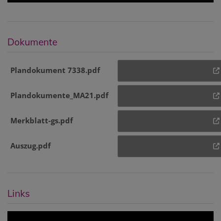
Dokumente
Plandokument 7338.pdf
Plandokumente_MA21.pdf
Merkblatt-gs.pdf
Auszug.pdf
Links