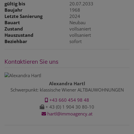
gültig bis
20.07.2033
Baujahr
1968
Letzte Sanierung
2024
Bauart
Neubau
Zustand
vollsaniert
Hauszustand
vollsaniert
Beziehbar
sofort
Kontaktieren Sie uns
Alexandra Hartl
Schwerpunkt: klassische Wiener ALTBAUWOHNUNGEN
+43 660 454 98 48
+ 43 (0) 1 904 30 80-10
hartl@immoagency.at