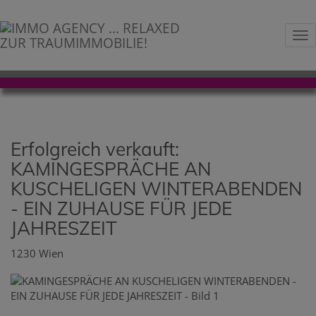
Na
Erfolgreich verkauft:
KAMINGESPRÄCHE AN
KUSCHELIGEN WINTERABENDEN
- EIN ZUHAUSE FÜR JEDE
JAHRESZEIT
1230 Wien