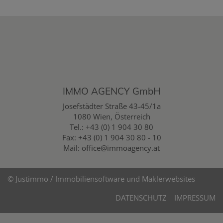
IMMO AGENCY GmbH
Josefstädter Straße 43-45/1a
1080 Wien, Österreich
Tel.:
+43 (0) 1 904 30 80
Fax: +43 (0) 1 904 30 80 - 10
Mail:
office@immoagency.at
©
Justimmo / Immobiliensoftware und Maklerwebsites
DATENSCHUTZ
IMPRESSUM