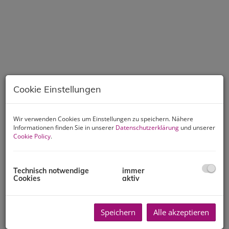
Cookie Einstellungen
Wir verwenden Cookies um Einstellungen zu speichern. Nähere
Informationen finden Sie in unserer
Datenschutzerklärung
und unserer
Cookie Policy
.
Technisch notwendige
immer
Cookies
aktiv
Speichern
Alle akzeptieren
Beschreibung