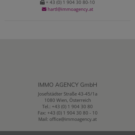
+ 43 (0) 1 904 30 80-10
hartl@immoagency.at
IMMO AGENCY GmbH
Josefstädter Straße 43-45/1a
1080 Wien, Österreich
Tel.:
+43 (0) 1 904 30 80
Fax: +43 (0) 1 904 30 80 - 10
Mail:
office@immoagency.at