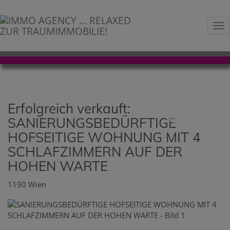
Na
Erfolgreich verkauft:
SANIERUNGSBEDÜRFTIGE
HOFSEITIGE WOHNUNG MIT 4
SCHLAFZIMMERN AUF DER
HOHEN WARTE
1190 Wien