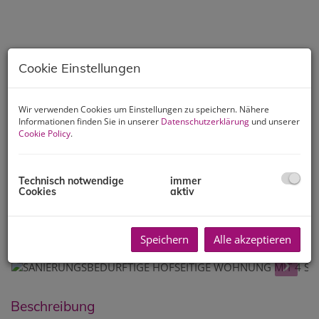
Cookie Einstellungen
Wir verwenden Cookies um Einstellungen zu speichern. Nähere
Informationen finden Sie in unserer
Datenschutzerklärung
und unserer
Cookie Policy
.
Technisch notwendige
immer
Cookies
aktiv
Speichern
Alle akzeptieren
Beschreibung