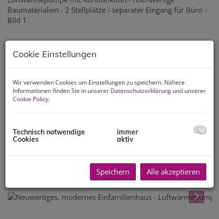
Cookie Einstellungen
Wir verwenden Cookies um Einstellungen zu speichern. Nähere
Informationen finden Sie in unserer
Datenschutzerklärung
und unserer
Cookie Policy
.
Technisch notwendige
immer
Cookies
aktiv
Speichern
Alle akzeptieren