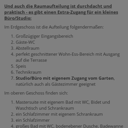
Und auch die Raumaufteilung ist durchdacht und
praktisch - es gibt einen Extra-Zugang für ein kleines
Büro/Studio:
Im Erdgeschoss ist die Aufteilung folgendermaßen:
Großzügiger Eingangsbereich
Gäste-WC
Abstellraum
perfekt geschnittener Wohn-Ess-Bereich mit Ausgang
auf die Terrasse
Speis
Technikraum
Studio/Büro mit eigenem Zugang vom Garten
,
natürlich auch als Gästezimmer geeignet
Im oberen Geschoss finden sich:
Mastersuite mit eigenem Bad mit WC, Bidet und
Waschtisch und Schrankraum
ein Schlafzimmer mit eigenem Schrankraum
ein Schlafzimmer
großes Bad mit WC, bodenebener Dusche, Badewanne