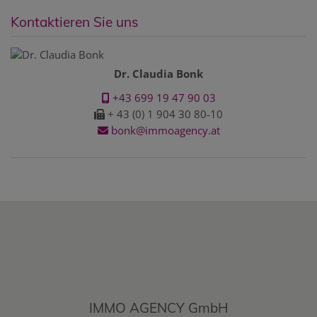
Kontaktieren Sie uns
Dr. Claudia Bonk
+43 699 19 47 90 03
+ 43 (0) 1 904 30 80-10
bonk@immoagency.at
IMMO AGENCY GmbH