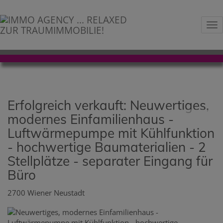
Na
Erfolgreich verkauft: Neuwertiges,
modernes Einfamilienhaus -
Luftwärmepumpe mit Kühlfunktion
- hochwertige Baumaterialien - 2
Stellplätze - separater Eingang für
Büro
2700 Wiener Neustadt