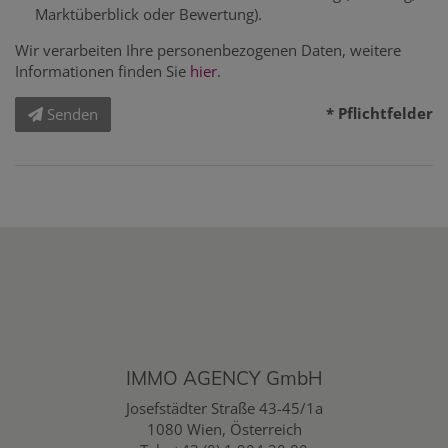
Marktüberblick oder Bewertung).
Wir verarbeiten Ihre personenbezogenen Daten, weitere
Informationen finden Sie
hier
.
* Pflichtfelder
Senden
IMMO AGENCY GmbH
Josefstädter Straße 43-45/1a
1080 Wien, Österreich