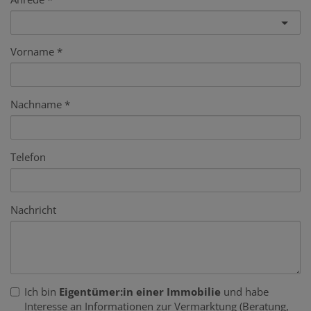
Vorname
Nachname
Telefon
Nachricht
Ich bin
Eigentümer:in einer Immobilie
und habe
Interesse an Informationen zur Vermarktung (Beratung,