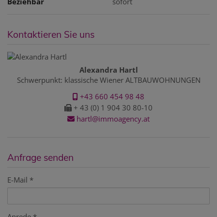
Beziehbar
sofort
Kontaktieren Sie uns
Alexandra Hartl
Schwerpunkt: klassische Wiener ALTBAUWOHNUNGEN
+43 660 454 98 48
+ 43 (0) 1 904 30 80-10
hartl@immoagency.at
Anfrage senden
E-Mail
Anrede