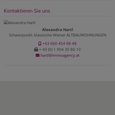
Kontaktieren Sie uns
Alexandra Hartl
Schwerpunkt: klassische Wiener ALTBAUWOHNUNGEN
+43 660 454 98 48
+ 43 (0) 1 904 30 80-10
hartl@immoagency.at