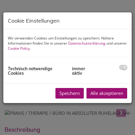
Cookie Einstellungen
Wir verwenden Cookies um Einstellungen zu speichern. Nähere
Informationen finden Sie in unserer
Datenschutzerklärung
und unserer
Cookie Policy
.
Technisch notwendige
immer
Cookies
aktiv
Speichern
Alle akzeptieren
Beschreibung