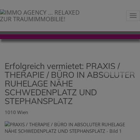
Na
Erfolgreich vermietet: PRAXIS /
THERAPIE / BÜRO IN ABSOLUTER
RUHELAGE NÄHE
SCHWEDENPLATZ UND
STEPHANSPLATZ
1010 Wien