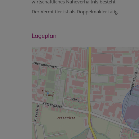
wirtschaftliches Naheverhältnis besteht.
Der Vermittler ist als Doppelmakler tätig.
Lageplan