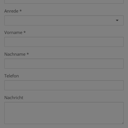
Anrede
Vorname
Nachname
Telefon
Nachricht