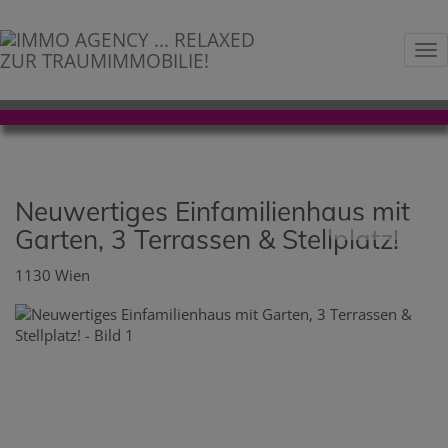
Na
Neuwertiges Einfamilienhaus mit
Garten, 3 Terrassen & Stellplatz!
1130 Wien