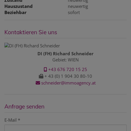
Hauszustand
neuwertig
Beziehbar
sofort
Kontaktieren Sie uns
DI (FH) Richard Schneider
Gebiet: WIEN
+43 676 720 15 25
+ 43 (0) 1 904 30 80-10
schneider@immoagency.at
Anfrage senden
E-Mail