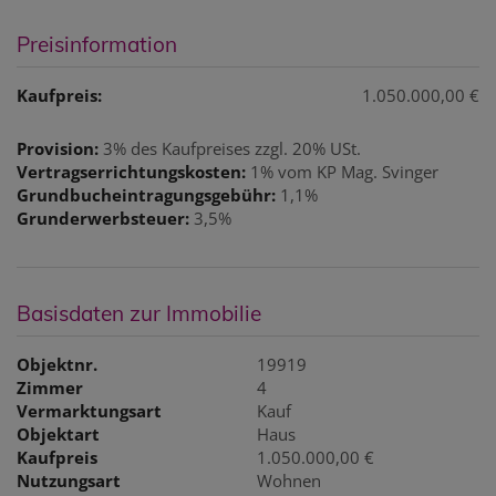
Preisinformation
Kaufpreis:
1.050.000,00 €
Provision:
3% des Kaufpreises zzgl. 20% USt.
Vertragserrichtungskosten:
1% vom KP Mag. Svinger
Grundbucheintragungsgebühr:
1,1%
Grunderwerbsteuer:
3,5%
Basisdaten zur Immobilie
Objektnr.
19919
Zimmer
4
Vermarktungsart
Kauf
Objektart
Haus
Kaufpreis
1.050.000,00 €
Nutzungsart
Wohnen