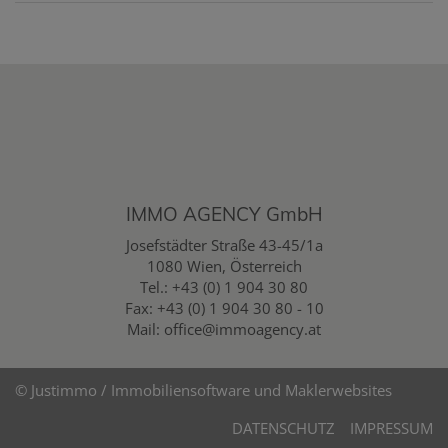
IMMO AGENCY GmbH
Josefstädter Straße 43-45/1a
1080 Wien, Österreich
Tel.:
+43 (0) 1 904 30 80
Fax: +43 (0) 1 904 30 80 - 10
Mail:
office@immoagency.at
©
Justimmo / Immobiliensoftware und Maklerwebsites
DATENSCHUTZ
IMPRESSUM