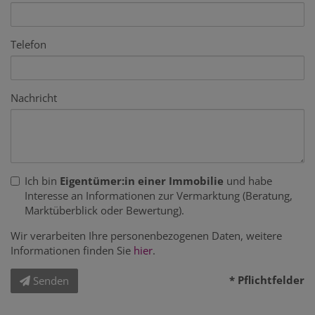
Telefon
Nachricht
Ich bin
Eigentümer:in einer Immobilie
und habe
Interesse an Informationen zur Vermarktung (Beratung,
Marktüberblick oder Bewertung).
Wir verarbeiten Ihre personenbezogenen Daten, weitere
Informationen finden Sie
hier
.
* Pflichtfelder
Senden