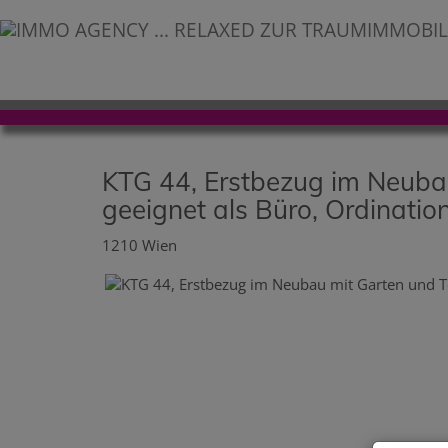
KTG 44, Erstbezug im Neubau
geeignet als Büro, Ordinatio
1210 Wien