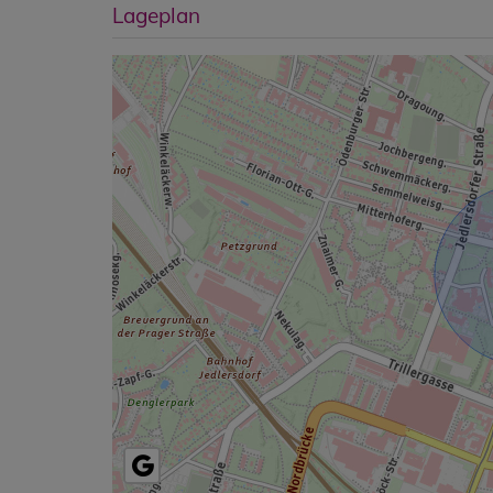
Lageplan