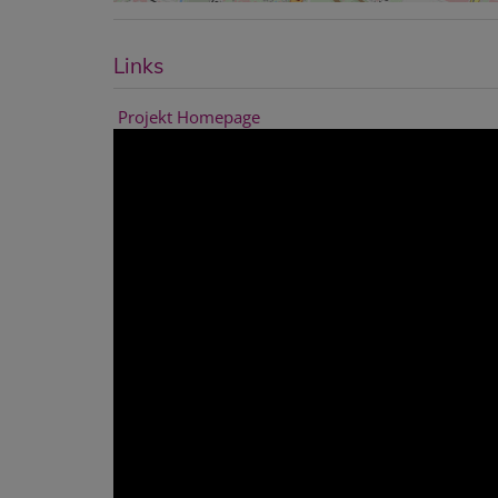
Links
Projekt Homepage